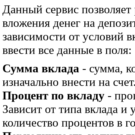
Данный сервис позволяет 
вложения денег на депози
зависимости от условий в
ввести все данные в поля:
Сумма вклада
- сумма, к
изначально внести на счет
Процент по вкладу
- про
Зависит от типа вклада и 
количество процентов в го