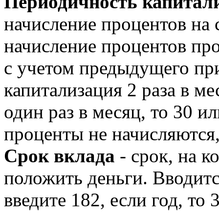
Периодичность капитал
начисление процентов на 
начисление процентов пр
с учетом предыдущего при
капитализация 2 раза в мес
один раз в месяц, то 30 и
проценты не начисляются, 
Срок вклада
- срок, на 
положить деньги. Вводится
введите 182, если год, то 3